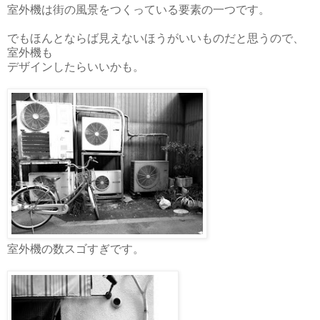
室外機は街の風景をつくっている要素の一つです。
でもほんとならば見えないほうがいいものだと思うので、
室外機も
デザインしたらいいかも。
室外機の数スゴすぎです。