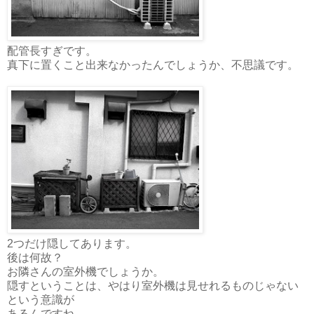
配管長すぎです。
真下に置くこと出来なかったんでしょうか、不思議です。
2つだけ隠してあります。
後は何故？
お隣さんの室外機でしょうか。
隠すということは、やはり室外機は見せれるものじゃない
という意識が
あるんですね。