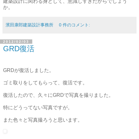
建築設計に関わる身として、意識しすぎだからでしょう
か。
濱田康郎建築設計事務所
0 件のコメント:
2012/02/03
GRD復活
GRDが復活しました。
ゴミ取りをしてもらって、復活です。
復活したので、久々にGRDで写真を撮りました。
特にどうってない写真ですが。
また色々と写真撮ろうと思います。