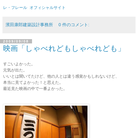
レ・フレール オフィシャルサイト
濱田康郎建築設計事務所
0 件のコメント:
2009/09/08
映画「しゃべれどもしゃべれども」
すごいよかった。
元気が出た。
いいとは聞いてたけど、他の人とは違う感覚かもしれないけど、
本当に見てよかった！と思えた。
最近見た映画の中で一番よかった。