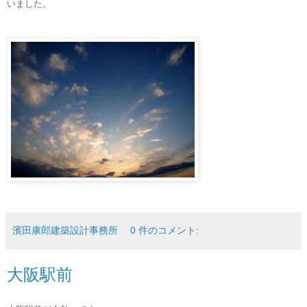
いました。
濱田康郎建築設計事務所
0 件のコメント:
大阪駅前