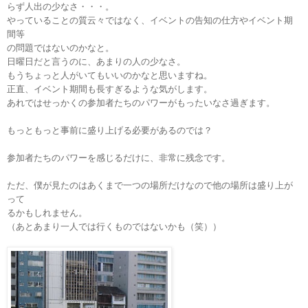
らず人出の少なさ・・・。
やっていることの質云々ではなく、イベントの告知の仕方やイベント期
間等
の問題ではないのかなと。
日曜日だと言うのに、あまりの人の少なさ。
もうちょっと人がいてもいいのかなと思いますね。
正直、イベント期間も長すぎるような気がします。
あれではせっかくの参加者たちのパワーがもったいなさ過ぎます。
もっともっと事前に盛り上げる必要があるのでは？
参加者たちのパワーを感じるだけに、非常に残念です。
ただ、僕が見たのはあくまで一つの場所だけなので他の場所は盛り上が
って
るかもしれません。
（あとあまり一人では行くものではないかも（笑））