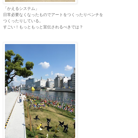
「かえるシステム」
日常必要なくなったものでアートをつくったりベンチを
つくったり
している。
すごい！もっともっと宣伝されるべきでは？