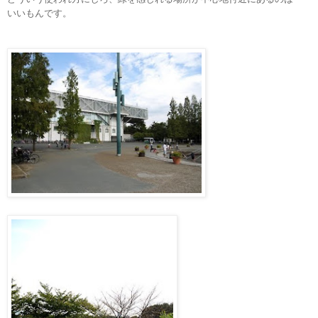
いいもんです。