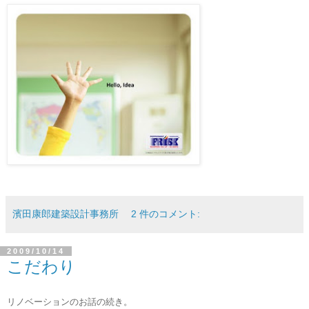
濱田康郎建築設計事務所
2 件のコメント:
2009/10/14
こだわり
リノベーションのお話の続き。