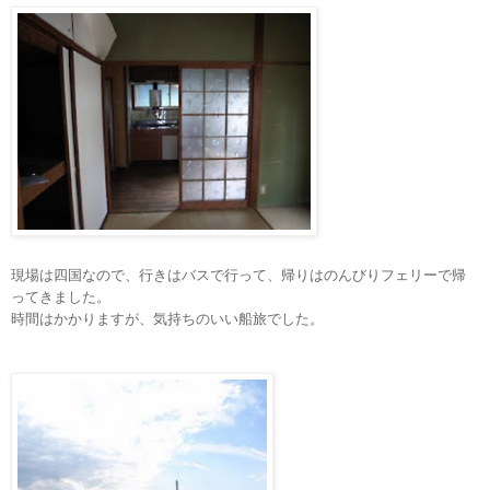
現場は四国なので、行きはバスで行って、帰りはのんびりフェリーで帰
ってきました。
時間はかかりますが、気持ちのいい船旅でした。