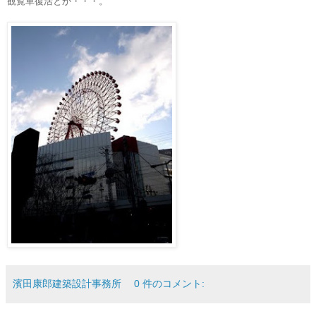
観覧車復活とか・・・。
濱田康郎建築設計事務所
0 件のコメント: