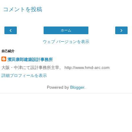
コメントを投稿
‹
›
ホーム
ウェブ バージョンを表示
自己紹介
濱田康郎建築設計事務所
大阪・中津にて設計事務所主宰。 http://www.hmd-arc.com
詳細プロフィールを表示
Powered by
Blogger
.