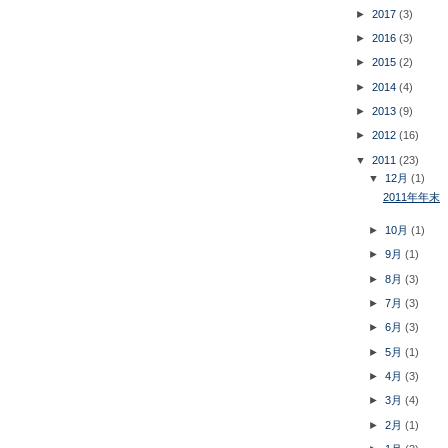
►
2017
(3)
►
2016
(3)
►
2015
(2)
►
2014
(4)
►
2013
(9)
►
2012
(16)
▼
2011
(23)
▼
12月
(1)
2011年年末
►
10月
(1)
►
9月
(1)
►
8月
(3)
►
7月
(3)
►
6月
(3)
►
5月
(1)
►
4月
(3)
►
3月
(4)
►
2月
(1)