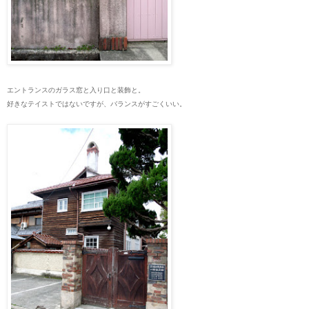
エントランスのガラス窓と入り口と装飾と。
好きなテイストではないですが、バランスがすごくいい。