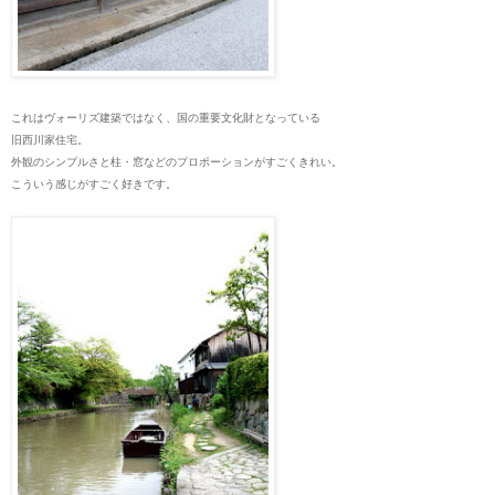
これはヴォーリズ建築ではなく、国の重要文化財となっている
旧西川家住宅。
外観のシンプルさと柱・窓などのプロポーションがすごくきれい。
こういう感じがすごく好きです。