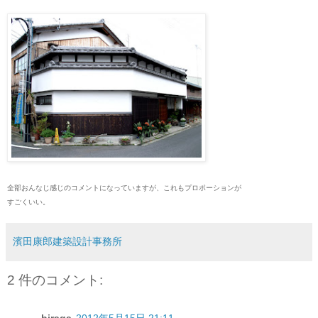
全部おんなじ感じのコメントになっていますが、これもプロポーションが
すごくいい。
濱田康郎建築設計事務所
2 件のコメント: