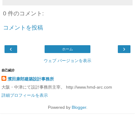
0 件のコメント:
コメントを投稿
‹
›
ホーム
ウェブ バージョンを表示
自己紹介
濱田康郎建築設計事務所
大阪・中津にて設計事務所主宰。 http://www.hmd-arc.com
詳細プロフィールを表示
Powered by
Blogger
.