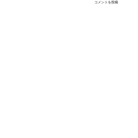
コメントを投稿